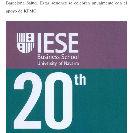
Barcelona Salud. Estas sesiones se celebran anualmente con el
apoyo de KPMG.