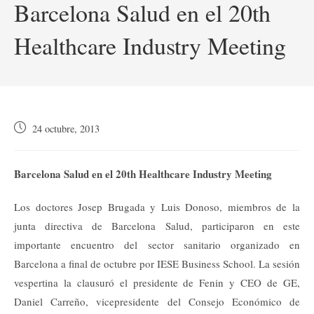
Barcelona Salud en el 20th
Healthcare Industry Meeting
Publicación
24 octubre, 2013
de
la
entrada:
Barcelona Salud en el 20th Healthcare Industry Meeting
Los doctores Josep Brugada y Luis Donoso, miembros de la
junta directiva de Barcelona Salud, participaron en este
importante encuentro del sector sanitario organizado en
Barcelona a final de octubre por IESE Business School. La sesión
vespertina la clausuró el presidente de Fenin y CEO de GE,
Daniel Carreño, vicepresidente del Consejo Económico de