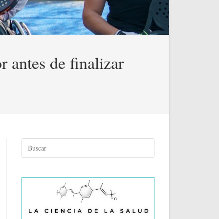
 antes de finalizar