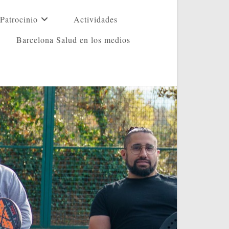
Patrocinio
Actividades
Barcelona Salud en los medios