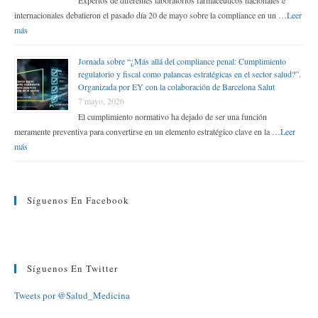
internacionales debatieron el pasado día 20 de mayo sobre la compliance en un …
Leer
más
Jornada sobre “¿Más allá del compliance penal: Cumplimiento
regulatorio y fiscal como palancas estratégicas en el sector salud?”.
Organizada por EY con la colaboración de Barcelona Salut
7 mayo, 2026
El cumplimiento normativo ha dejado de ser una función
meramente preventiva para convertirse en un elemento estratégico clave en la …
Leer
más
Síguenos En Facebook
Síguenos En Twitter
Tweets por @Salud_Medicina