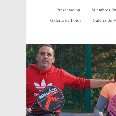
Presentación
Miembros Fu
Galería de Fotos
Galería de 