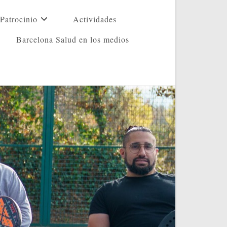
Patrocinio
Actividades
Barcelona Salud en los medios