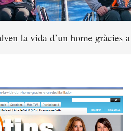
ven la vida d’un home gràcies a 