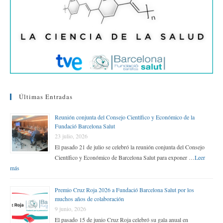
Últimas Entradas
Reunión conjunta del Consejo Científico y Económico de la
Fundació Barcelona Salut
23 julio, 2026
El pasado 21 de julio se celebró la reunión conjunta del Consejo
Científico y Económico de Barcelona Salut para exponer …
Leer
más
Premio Cruz Roja 2026 a Fundació Barcelona Salut por los
muchos años de colaboración
9 junio, 2026
El pasado 15 de junio Cruz Roja celebró su gala anual en