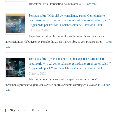
Barcelona. En el transcurso de la misma el …
Leer más
Jornada sobre “Más allá del compliance penal: Cumplimiento
regulatorio y fiscal como palancas estratégicas en el sector salud”.
Organizada por EY con la colaboración de Barcelona Salut
21 mayo, 2026
Expertos de diferentes laboratorios farmacéuticos nacionales e
internacionales debatieron el pasado día 20 de mayo sobre la compliance en un …
Leer
más
Jornada sobre “¿Más allá del compliance penal: Cumplimiento
regulatorio y fiscal como palancas estratégicas en el sector salud?”.
Organizada por EY con la colaboración de Barcelona Salut
7 mayo, 2026
El cumplimiento normativo ha dejado de ser una función
meramente preventiva para convertirse en un elemento estratégico clave en la …
Leer
más
Síguenos En Facebook