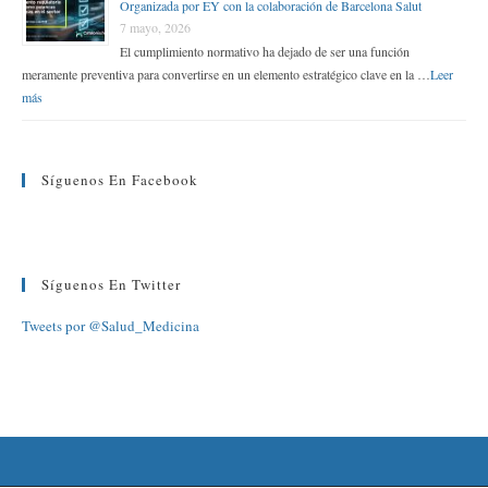
Organizada por EY con la colaboración de Barcelona Salut
7 mayo, 2026
El cumplimiento normativo ha dejado de ser una función
meramente preventiva para convertirse en un elemento estratégico clave en la …
Leer
más
Síguenos En Facebook
Síguenos En Twitter
Tweets por @Salud_Medicina