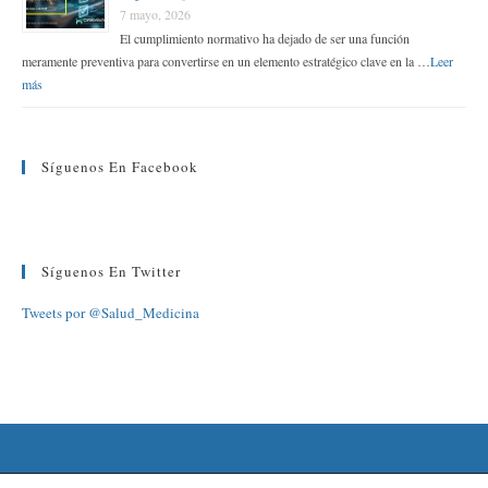
7 mayo, 2026
El cumplimiento normativo ha dejado de ser una función
meramente preventiva para convertirse en un elemento estratégico clave en la …
Leer
más
Síguenos En Facebook
Síguenos En Twitter
Tweets por @Salud_Medicina