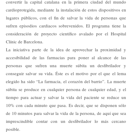
convertir la capital catalana en la primera ciudad del mundo
cardioprotegida, mediante la instalación de estos dispositivos en
lugares públicos, con el fin de salvar la vida de personas que
sufren episodios cardiacos sobrevenidos. El programa tiene la
consideración de proyecto científico avalado por el Hospital
Clínic de Barcelona.
La iniciativa parte de la idea de aprovechar la proximidad y
accesibilidad de las farmacias para poner al alcance de las
personas que sufren una muerte súbita un desfibrilador y
conseguir salvar su vida. Éste es el motivo por el que el lema
elegido ha sido “La farmacia, el corazón del barrio”. La muerte
súbita se produce en cualquier persona de cualquier edad, y el
tiempo para actuar y salvar la vida del paciente se reduce un
10% con cada minuto que pasa. Es decir, que se disponen sólo
de 10 minutos para salvar la vida de la persona, de aquí que sea
imprescindible contar con un desfibrilador lo más cercano
posible.