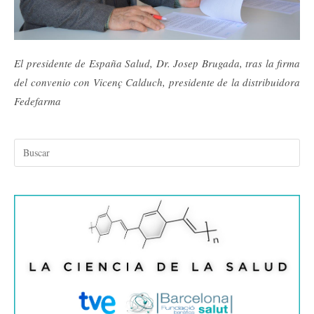
El presidente de España Salud, Dr. Josep Brugada, tras la firma
del convenio con Vicenç Calduch, presidente de la distribuidora
Fedefarma