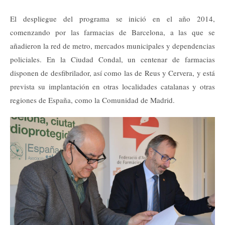
El despliegue del programa se inició en el año 2014,
comenzando por las farmacias de Barcelona, a las que se
añadieron la red de metro, mercados municipales y dependencias
policiales. En la Ciudad Condal, un centenar de farmacias
disponen de desfibrilador, así como las de Reus y Cervera, y está
prevista su implantación en otras localidades catalanas y otras
regiones de España, como la Comunidad de Madrid.