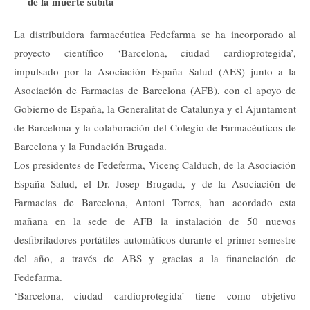
de la muerte súbita
La distribuidora farmacéutica Fedefarma se ha incorporado al
proyecto científico ‘Barcelona, ciudad cardioprotegida’,
impulsado por la Asociación España Salud (AES) junto a la
Asociación de Farmacias de Barcelona (AFB), con el apoyo de
Gobierno de España, la Generalitat de Catalunya y el Ajuntament
de Barcelona y la colaboración del Colegio de Farmacéuticos de
Barcelona y la Fundación Brugada.
Los presidentes de Fedeferma, Vicenç Calduch, de la Asociación
España Salud, el Dr. Josep Brugada, y de la Asociación de
Farmacias de Barcelona, Antoni Torres, han acordado esta
mañana en la sede de AFB la instalación de 50 nuevos
desfibriladores portátiles automáticos durante el primer semestre
del año, a través de ABS y gracias a la financiación de
Fedefarma.
‘Barcelona, ciudad cardioprotegida’ tiene como objetivo