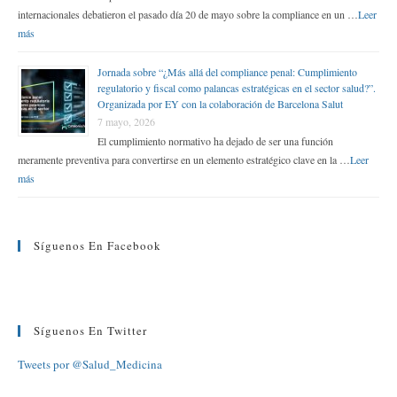
internacionales debatieron el pasado día 20 de mayo sobre la compliance en un …
Leer
más
Jornada sobre “¿Más allá del compliance penal: Cumplimiento
regulatorio y fiscal como palancas estratégicas en el sector salud?”.
Organizada por EY con la colaboración de Barcelona Salut
7 mayo, 2026
El cumplimiento normativo ha dejado de ser una función
meramente preventiva para convertirse en un elemento estratégico clave en la …
Leer
más
Síguenos En Facebook
Síguenos En Twitter
Tweets por @Salud_Medicina