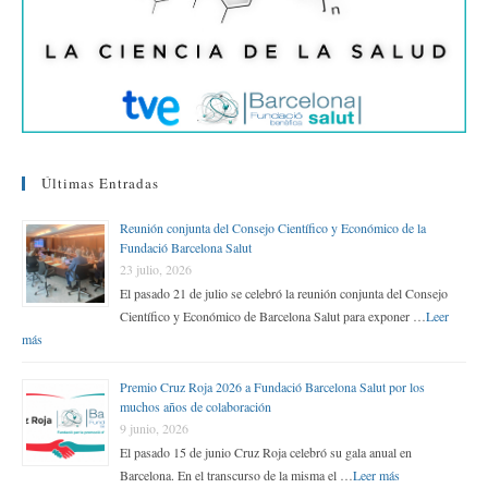
Últimas Entradas
Reunión conjunta del Consejo Científico y Económico de la
Fundació Barcelona Salut
23 julio, 2026
El pasado 21 de julio se celebró la reunión conjunta del Consejo
Científico y Económico de Barcelona Salut para exponer …
Leer
más
Premio Cruz Roja 2026 a Fundació Barcelona Salut por los
muchos años de colaboración
9 junio, 2026
El pasado 15 de junio Cruz Roja celebró su gala anual en
Barcelona. En el transcurso de la misma el …
Leer más