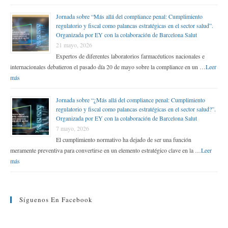
Jornada sobre “Más allá del compliance penal: Cumplimiento
regulatorio y fiscal como palancas estratégicas en el sector salud”.
Organizada por EY con la colaboración de Barcelona Salut
21 mayo, 2026
Expertos de diferentes laboratorios farmacéuticos nacionales e
internacionales debatieron el pasado día 20 de mayo sobre la compliance en un …
Leer
más
Jornada sobre “¿Más allá del compliance penal: Cumplimiento
regulatorio y fiscal como palancas estratégicas en el sector salud?”.
Organizada por EY con la colaboración de Barcelona Salut
7 mayo, 2026
El cumplimiento normativo ha dejado de ser una función
meramente preventiva para convertirse en un elemento estratégico clave en la …
Leer
más
Síguenos En Facebook