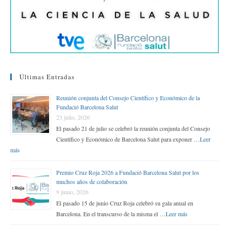
Últimas Entradas
Reunión conjunta del Consejo Científico y Económico de la
Fundació Barcelona Salut
23 julio, 2026
El pasado 21 de julio se celebró la reunión conjunta del Consejo
Científico y Económico de Barcelona Salut para exponer …
Leer
más
Premio Cruz Roja 2026 a Fundació Barcelona Salut por los
muchos años de colaboración
9 junio, 2026
El pasado 15 de junio Cruz Roja celebró su gala anual en
Barcelona. En el transcurso de la misma el …
Leer más