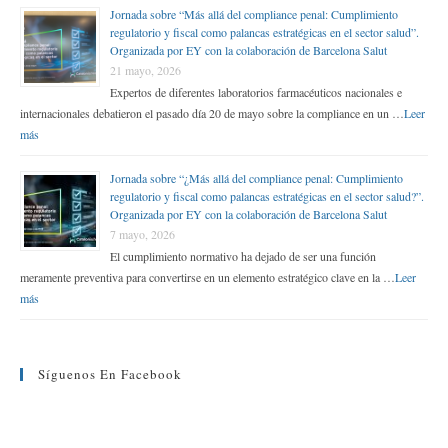
Jornada sobre “Más allá del compliance penal: Cumplimiento
regulatorio y fiscal como palancas estratégicas en el sector salud”.
Organizada por EY con la colaboración de Barcelona Salut
21 mayo, 2026
Expertos de diferentes laboratorios farmacéuticos nacionales e
internacionales debatieron el pasado día 20 de mayo sobre la compliance en un …
Leer
más
Jornada sobre “¿Más allá del compliance penal: Cumplimiento
regulatorio y fiscal como palancas estratégicas en el sector salud?”.
Organizada por EY con la colaboración de Barcelona Salut
7 mayo, 2026
El cumplimiento normativo ha dejado de ser una función
meramente preventiva para convertirse en un elemento estratégico clave en la …
Leer
más
Síguenos En Facebook