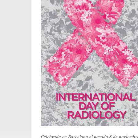
Celebrada en Barcelona el pasado 8 de noviembr