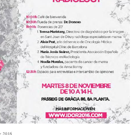
e 2016