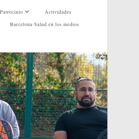
Patrocinio
Actividades
Barcelona Salud en los medios