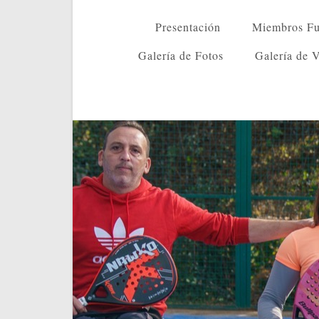
Presentación
Miembros Fu
Galería de Fotos
Galería de 