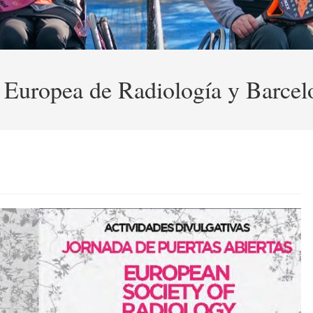
 Europea de Radiología y Barcel