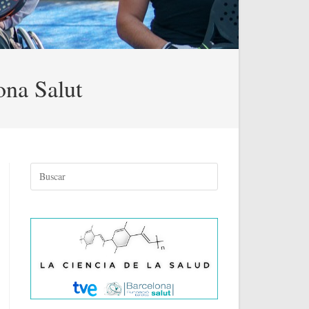
ona Salut