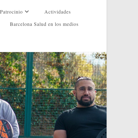
Patrocinio
Actividades
Barcelona Salud en los medios