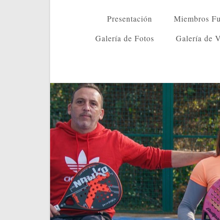
Presentación
Miembros Fu
Galería de Fotos
Galería de 