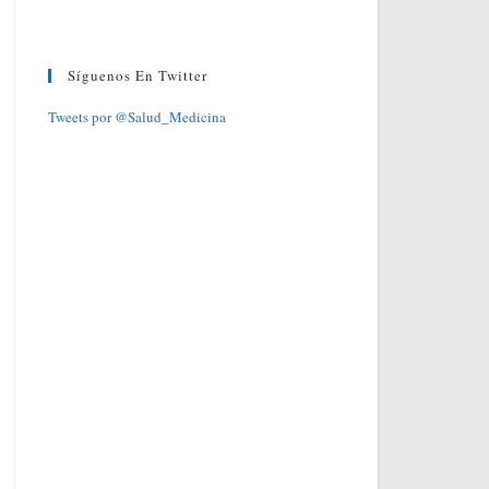
Síguenos En Twitter
Tweets por @Salud_Medicina