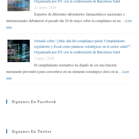
Organizada por EY con la colaboración de Barcelona Salut
21 mayo, 2026
Expertos de diferentes laboratorios farmacéuticos nacionales e
internacionales debatieron el pasado día 20 de mayo sobre la compliance en un …
Leer
más
Jornada sobre “¿Más allá del compliance penal: Cumplimiento
regulatorio y fiscal como palancas estratégicas en el sector salud?”.
Organizada por EY con la colaboración de Barcelona Salut
7 mayo, 2026
El cumplimiento normativo ha dejado de ser una función
meramente preventiva para convertirse en un elemento estratégico clave en la …
Leer
más
Síguenos En Facebook
Síguenos En Twitter