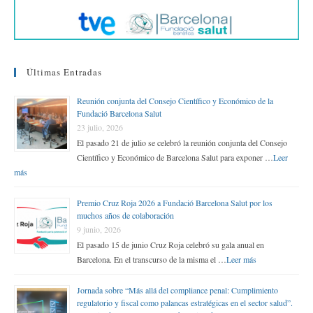
Últimas Entradas
Reunión conjunta del Consejo Científico y Económico de la
Fundació Barcelona Salut
23 julio, 2026
El pasado 21 de julio se celebró la reunión conjunta del Consejo
Científico y Económico de Barcelona Salut para exponer …
Leer
más
Premio Cruz Roja 2026 a Fundació Barcelona Salut por los
muchos años de colaboración
9 junio, 2026
El pasado 15 de junio Cruz Roja celebró su gala anual en
Barcelona. En el transcurso de la misma el …
Leer más
Jornada sobre “Más allá del compliance penal: Cumplimiento
regulatorio y fiscal como palancas estratégicas en el sector salud”.