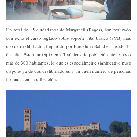
Un total de 15 ciudadanos de Marganell (Bages), han realizado
con éxito el curso reglado sobre soporte vital básico (SVB) más
uso de desfibrilador, impartido por Barcelona Salud el pasado 14
de julio. Este municipio con 5 núcleos de población, tiene poco
más de 300 habitantes, lo que es especialmente significativo pues
dispone ya de dos desfibriladores y un buen número de personas
formadas en su utilización.