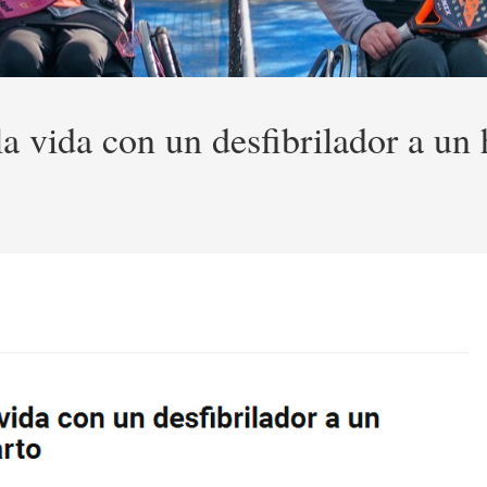
la vida con un desfibrilador a un