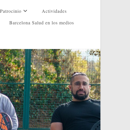
Patrocinio
Actividades
Barcelona Salud en los medios