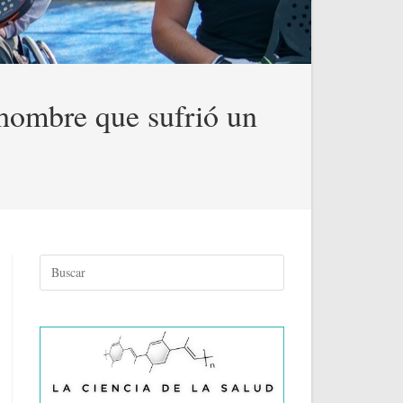
 hombre que sufrió un