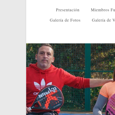
Presentación
Miembros Fu
Galería de Fotos
Galería de 