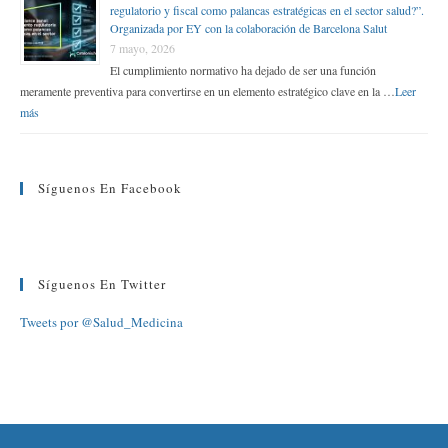
regulatorio y fiscal como palancas estratégicas en el sector salud?”.
Organizada por EY con la colaboración de Barcelona Salut
7 mayo, 2026
El cumplimiento normativo ha dejado de ser una función
meramente preventiva para convertirse en un elemento estratégico clave en la …
Leer
más
Síguenos En Facebook
Síguenos En Twitter
Tweets por @Salud_Medicina