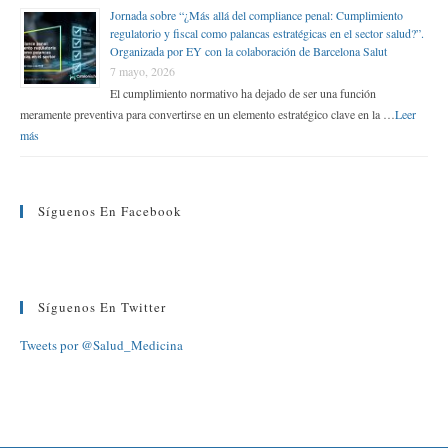
Jornada sobre “¿Más allá del compliance penal: Cumplimiento
regulatorio y fiscal como palancas estratégicas en el sector salud?”.
Organizada por EY con la colaboración de Barcelona Salut
7 mayo, 2026
El cumplimiento normativo ha dejado de ser una función
meramente preventiva para convertirse en un elemento estratégico clave en la …
Leer
más
Síguenos En Facebook
Síguenos En Twitter
Tweets por @Salud_Medicina