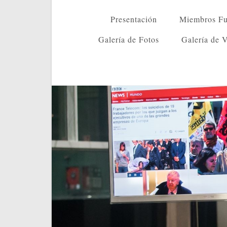
Presentación
Miembros Fu
Galería de Fotos
Galería de 