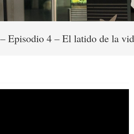
– Episodio 4 – El latido de la vi