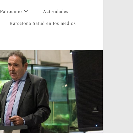
Patrocinio
Actividades
Barcelona Salud en los medios