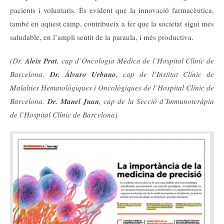
pacients i voluntaris. És evident que la innovació farmacèutica,
també en aquest camp, contribueix a fer que la societat sigui més
saludable, en l’ampli sentit de la paraula, i més productiva.
(Dr.
Aleix Prat
, cap d’Oncologia Mèdica de l’Hospital Clínic de
Barcelona.
Dr. Álvaro Urbano
, cap de l’Institut Clínic de
Malalties Hematològiques i Oncològiques de l’Hospital Clínic de
Barcelona.
Dr. Manel Juan
, cap de la Secció d’Immunoteràpia
de l’Hospital Clínic de Barcelona).