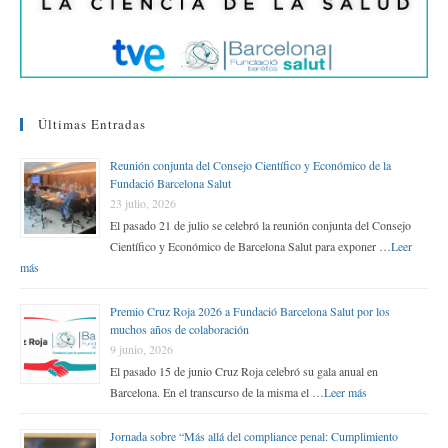
Últimas Entradas
Reunión conjunta del Consejo Científico y Económico de la
Fundació Barcelona Salut
23 julio, 2026
El pasado 21 de julio se celebró la reunión conjunta del Consejo
Científico y Económico de Barcelona Salut para exponer …
Leer
más
Premio Cruz Roja 2026 a Fundació Barcelona Salut por los
muchos años de colaboración
9 junio, 2026
El pasado 15 de junio Cruz Roja celebró su gala anual en
Barcelona. En el transcurso de la misma el …
Leer más
Jornada sobre “Más allá del compliance penal: Cumplimiento