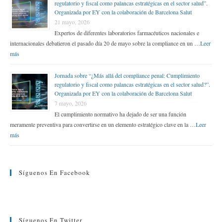
regulatorio y fiscal como palancas estratégicas en el sector salud”.
Organizada por EY con la colaboración de Barcelona Salut
21 mayo, 2026
Expertos de diferentes laboratorios farmacéuticos nacionales e
internacionales debatieron el pasado día 20 de mayo sobre la compliance en un …
Leer
más
Jornada sobre “¿Más allá del compliance penal: Cumplimiento
regulatorio y fiscal como palancas estratégicas en el sector salud?”.
Organizada por EY con la colaboración de Barcelona Salut
7 mayo, 2026
El cumplimiento normativo ha dejado de ser una función
meramente preventiva para convertirse en un elemento estratégico clave en la …
Leer
más
Síguenos En Facebook
Síguenos En Twitter