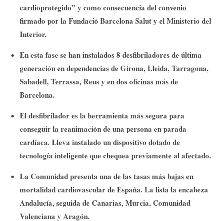
cardioprotegido” y como consecuencia del convenio
firmado por la Fundació Barcelona Salut y el Ministerio del
Interior.
En esta fase se han instalados 8 desfibriladores de última
generación en dependencias de Girona, Lleida, Tarragona,
Sabadell, Terrassa, Reus y en dos oficinas más de
Barcelona.
El desfibrilador es la herramienta más segura para
conseguir la reanimación de una persona en parada
cardíaca. Lleva instalado un dispositivo dotado de
tecnología inteligente que chequea previamente al afectado.
La Comunidad presenta una de las tasas más bajas en
mortalidad cardiovascular de España. La lista la encabeza
Andalucía, seguida de Canarias, Murcia, Comunidad
Valenciana y Aragón.