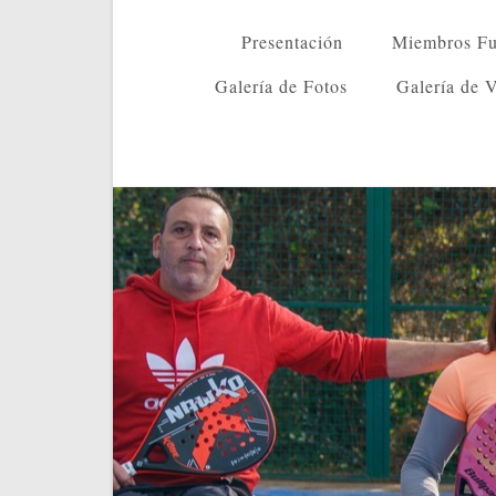
Presentación
Miembros Fu
Galería de Fotos
Galería de 