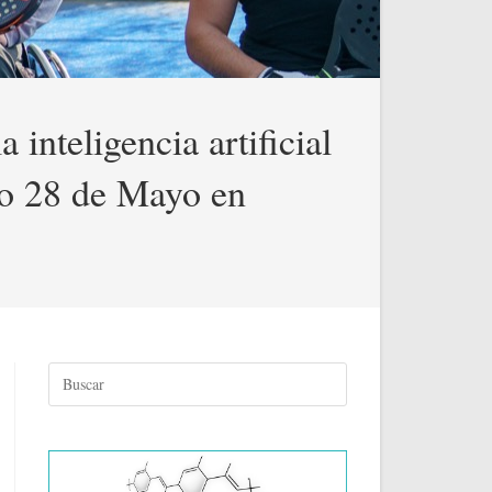
inteligencia artificial
imo 28 de Mayo en