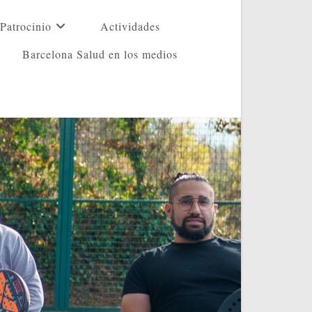
Patrocinio
Actividades
Barcelona Salud en los medios