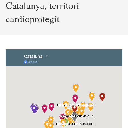
Catalunya, territori
cardioprotegit