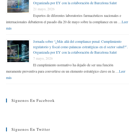
Organizada por EY con la colaboración de Barcelona Salut
21 mayo, 2026
Expertos de diferentes laboratorios farmacéuticos nacionales e
internacionales debatieron el pasado día 20 de mayo sobre la compliance en un …
Leer
más
Jornada sobre “¿Más allá del compliance penal: Cumplimiento
regulatorio y fiscal como palancas estratégicas en el sector salud?”.
Organizada por EY con la colaboración de Barcelona Salut
7 mayo, 2026
El cumplimiento normativo ha dejado de ser una función
meramente preventiva para convertirse en un elemento estratégico clave en la …
Leer
más
Síguenos En Facebook
Síguenos En Twitter