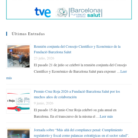
Últimas Entradas
Reunión conjunta del Consejo Científico y Económico de la
Fundació Barcelona Salut
23 julio, 2026
El pasado 21 de julio se celebró la reunión conjunta del Consejo
Científico y Económico de Barcelona Salut para exponer …
Leer
más
Premio Cruz Roja 2026 a Fundació Barcelona Salut por los
muchos años de colaboración
9 junio, 2026
El pasado 15 de junio Cruz Roja celebró su gala anual en
Barcelona. En el transcurso de la misma el …
Leer más
Jornada sobre “Más allá del compliance penal: Cumplimiento
regulatorio y fiscal como palancas estratégicas en el sector salud”.