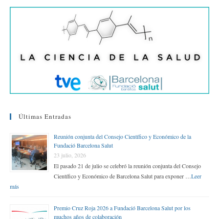
Últimas Entradas
Reunión conjunta del Consejo Científico y Económico de la
Fundació Barcelona Salut
23 julio, 2026
El pasado 21 de julio se celebró la reunión conjunta del Consejo
Científico y Económico de Barcelona Salut para exponer …
Leer
más
Premio Cruz Roja 2026 a Fundació Barcelona Salut por los
muchos años de colaboración