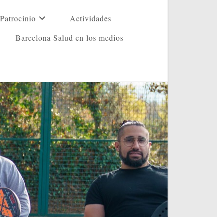
Patrocinio
Actividades
Barcelona Salud en los medios