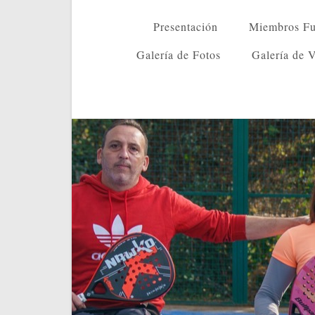
Presentación
Miembros Fu
Galería de Fotos
Galería de 