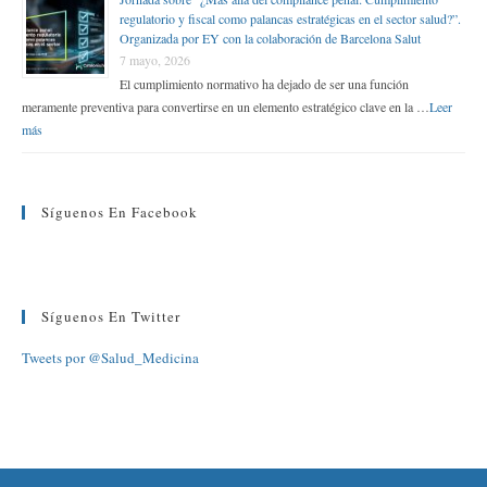
regulatorio y fiscal como palancas estratégicas en el sector salud?”.
Organizada por EY con la colaboración de Barcelona Salut
7 mayo, 2026
El cumplimiento normativo ha dejado de ser una función
meramente preventiva para convertirse en un elemento estratégico clave en la …
Leer
más
Síguenos En Facebook
Síguenos En Twitter
Tweets por @Salud_Medicina