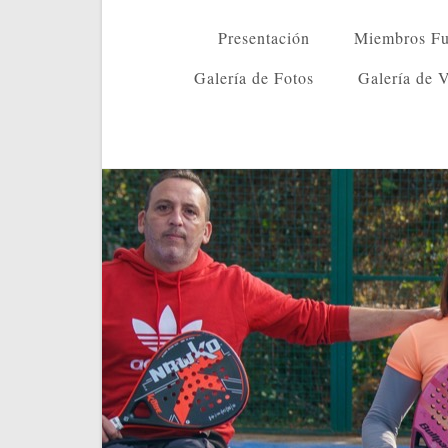
Presentación
Miembros Fu
Galería de Fotos
Galería de 