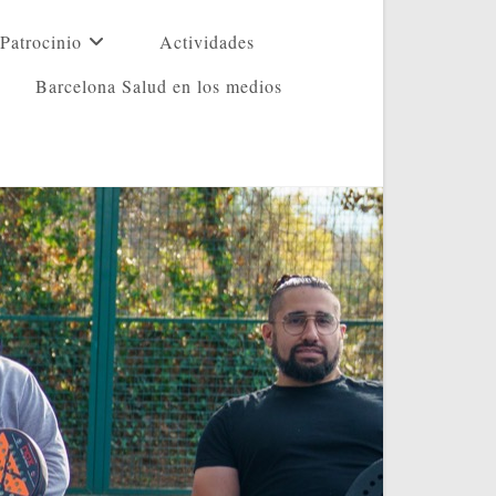
Patrocinio
Actividades
Barcelona Salud en los medios