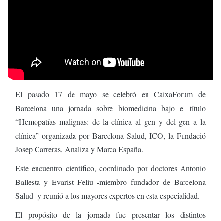
El pasado 17 de mayo se celebró en CaixaForum de
Barcelona una jornada sobre biomedicina bajo el título
“Hemopatías malignas: de la clínica al gen y del gen a la
clínica” organizada por Barcelona Salud, ICO, la Fundació
Josep Carreras, Analiza y Marca España.
Este encuentro científico, coordinado por doctores Antonio
Ballesta y Evarist Feliu -miembro fundador de Barcelona
Salud- y reunió a los mayores expertos en esta especialidad.
El propósito de la jornada fue presentar los distintos