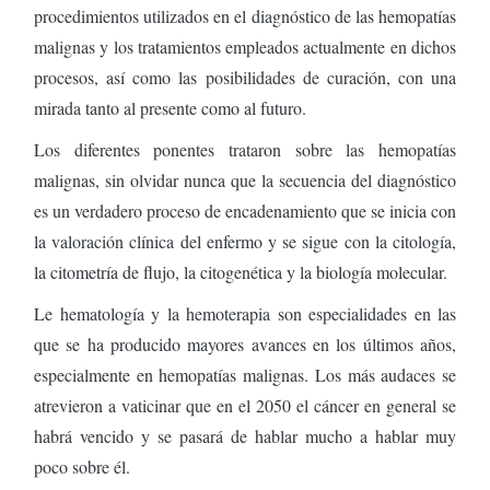
procedimientos utilizados en el diagnóstico de las hemopatías
malignas y los tratamientos empleados actualmente en dichos
procesos, así como las posibilidades de curación, con una
mirada tanto al presente como al futuro.
Los diferentes ponentes trataron sobre las hemopatías
malignas, sin olvidar nunca que la secuencia del diagnóstico
es un verdadero proceso de encadenamiento que se inicia con
la valoración clínica del enfermo y se sigue con la citología,
la citometría de flujo, la citogenética y la biología molecular.
Le hematología y la hemoterapia son especialidades en las
que se ha producido mayores avances en los últimos años,
especialmente en hemopatías malignas. Los más audaces se
atrevieron a vaticinar que en el 2050 el cáncer en general se
habrá vencido y se pasará de hablar mucho a hablar muy
poco sobre él.