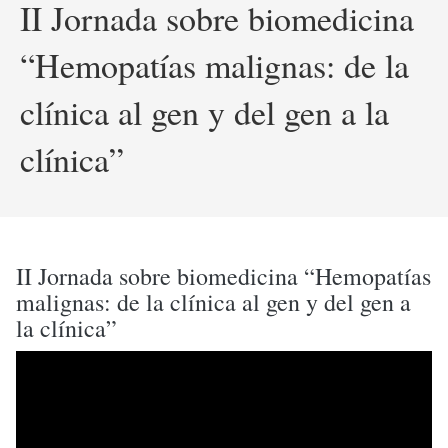
II Jornada sobre biomedicina
“Hemopatías malignas: de la
clínica al gen y del gen a la
clínica”
II Jornada sobre biomedicina “Hemopatías
malignas: de la clínica al gen y del gen a
la clínica”